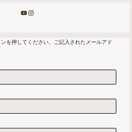
YouTube
Instagram
ンを押してください。ご記入されたメールアド