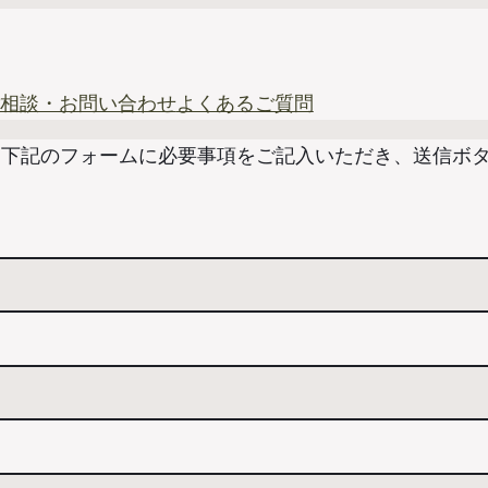
相談・お問い合わせ
よくあるご質問
下記のフォームに必要事項をご記入いただき、送信ボタ