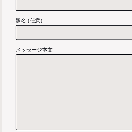
題名 (任意)
メッセージ本文